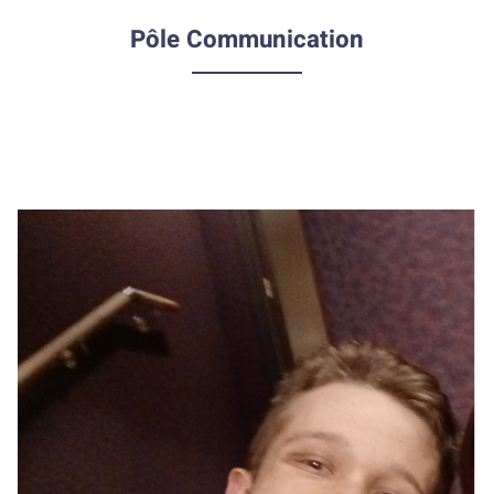
Pôle Communication