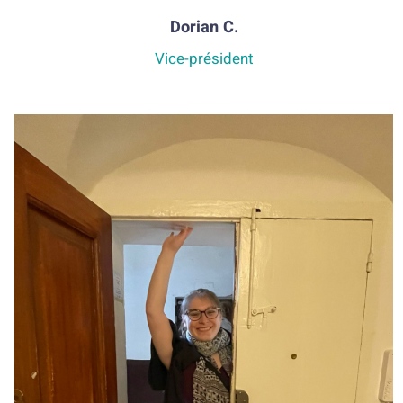
Dorian C.
Vice-président