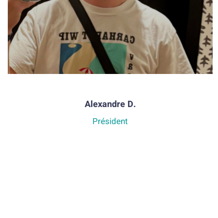
Alexandre D.
Président