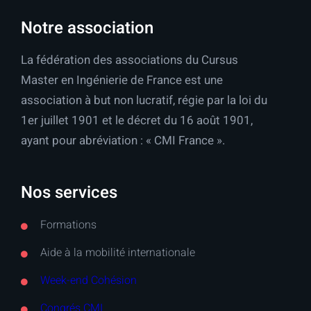
Notre association
La fédération des associations du Cursus
Master en Ingénierie de France est une
association à but non lucratif, régie par la loi du
1er juillet 1901 et le décret du 16 août 1901,
ayant pour abréviation : « CMI France ».
Nos services
Formations
Aide à la mobilité internationale
Week-end Cohésion
Congrés CMI