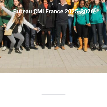
Bureau CMI France 2025-2026