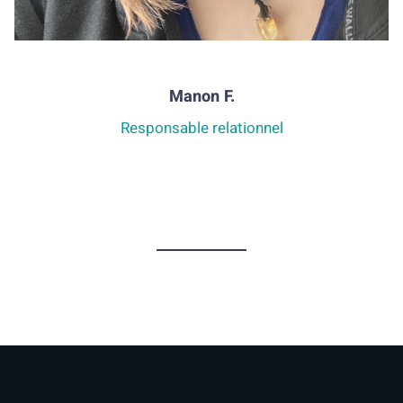
Manon F.
Responsable relationnel