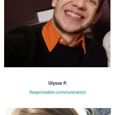
Ulysse P.
Responsable communication