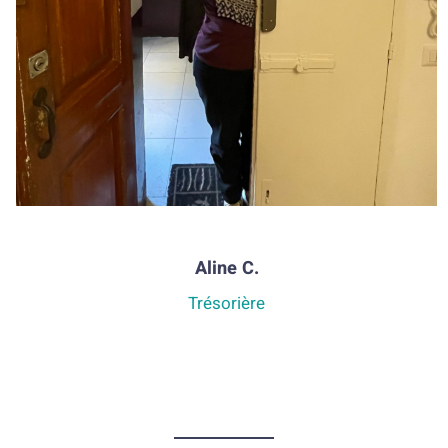
Aline C.
Trésorière