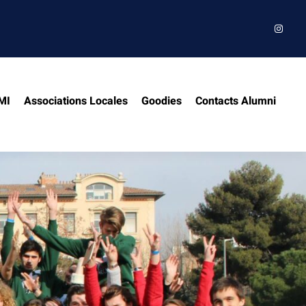
Instag
MI
Associations Locales
Goodies
Contacts Alumni