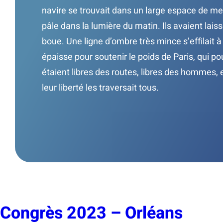
navire se trouvait dans un large espace de mer 
pâle dans la lumière du matin. Ils avaient lai
boue. Une ligne d’ombre très mince s’effilait à
épaisse pour soutenir le poids de Paris, qui po
étaient libres des routes, libres des hommes,
leur liberté les traversait tous.
Congrès 2023 – Orléans