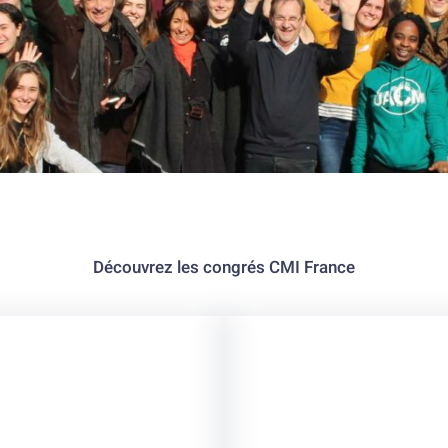
Découvrez les congrés CMI France